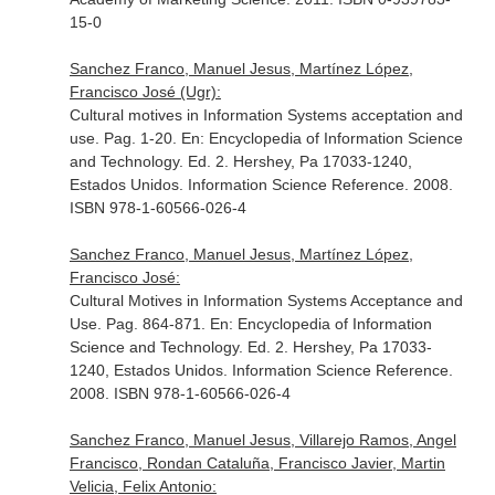
15-0
Sanchez Franco, Manuel Jesus, Martínez López,
Francisco José (Ugr):
Cultural motives in Information Systems acceptation and
use. Pag. 1-20.
En: Encyclopedia of Information Science
and Technology
. Ed. 2. Hershey, Pa 17033-1240,
Estados Unidos. Information Science Reference. 2008.
ISBN 978-1-60566-026-4
Sanchez Franco, Manuel Jesus, Martínez López,
Francisco José:
Cultural Motives in Information Systems Acceptance and
Use. Pag. 864-871.
En: Encyclopedia of Information
Science and Technology
. Ed. 2. Hershey, Pa 17033-
1240, Estados Unidos. Information Science Reference.
2008. ISBN 978-1-60566-026-4
Sanchez Franco, Manuel Jesus, Villarejo Ramos, Angel
Francisco, Rondan Cataluña, Francisco Javier, Martin
Velicia, Felix Antonio: