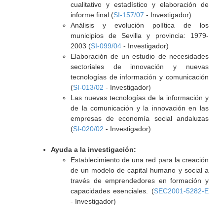
cualitativo y estadístico y elaboración de
informe final (
SI-157/07
- Investigador)
Análisis y evolución política de los
municipios de Sevilla y provincia: 1979-
2003 (
SI-099/04
- Investigador)
Elaboración de un estudio de necesidades
sectoriales de innovación y nuevas
tecnologías de información y comunicación
(
SI-013/02
- Investigador)
Las nuevas tecnologías de la información y
de la comunicación y la innovación en las
empresas de economía social andaluzas
(
SI-020/02
- Investigador)
Ayuda a la investigación:
Establecimiento de una red para la creación
de un modelo de capital humano y social a
través de emprendedores en formación y
capacidades esenciales. (
SEC2001-5282-E
- Investigador)