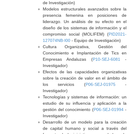
de Investigación)
Modelos estructurales avanzados sobre la
presencia femenina en posiciones de
liderazgo. Un análisis de su efecto en el
diseño de los sistemas de información y el
compromiso social (MOLIFEM) (
PID2021-
127074NB-I00
- Equipo de Investigación)
Cultura Organizativa, Gestión del
Conocimiento e Implantación de Tics en
Empresas Andaluzas (
P10-SEJ-6081
-
Investigador)
Efectos de las capacidades organizativas
sobre la creación de valor en el ámbito de
los servicios (
P06-SEJ-01975
-
Investigador)
Tecnologías y sistemas de información: un
estudio de su influencia y aplicación a la
gestión del conocimiento (
P06-SEJ-01994
-
Investigador)
Desarrollo de un modelo para la creación
de capital humano y social a través del