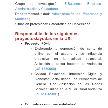
Grupo de Investigación:
E-Business: Empresa,
Administración y Ciudadano
Departamento/Unidad:
Administración de Empresas y
Marketing
Situación profesional: Catedrático de Universidad
Responsable de los siguientes
proyectos/ayudas en la US:
Proyecto I+D+i:
Explorando la generación de contenido
online por el usuario y su influencia
predictiva en la calidad relacional.
Aplicación al sector hotelero de Andalucía
(
US-1380960
)
Calidad Relacional, Inmersión Digital y
Bienestar Social desde una Perspectiva de
Género. Una Aplicación de las Redes
Sociales Online en la Mujer Rural Andaluza
(
P10-SEJ-5801
)
Contratos con otras entidades: