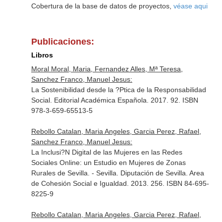
Cobertura de la base de datos de proyectos,
véase aqui
Publicaciones:
Libros
Moral Moral, Maria, Fernandez Alles, Mª Teresa,
Sanchez Franco, Manuel Jesus:
La Sostenibilidad desde la ?Ptica de la Responsabilidad
Social. Editorial Académica Española. 2017. 92. ISBN
978-3-659-65513-5
Rebollo Catalan, Maria Angeles, Garcia Perez, Rafael,
Sanchez Franco, Manuel Jesus:
La Inclusi?N Digital de las Mujeres en las Redes
Sociales Online: un Estudio en Mujeres de Zonas
Rurales de Sevilla. - Sevilla. Diputación de Sevilla. Area
de Cohesión Social e Igualdad. 2013. 256. ISBN 84-695-
8225-9
Rebollo Catalan, Maria Angeles, Garcia Perez, Rafael,