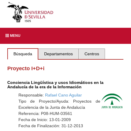
MENU
Búsqueda
Departamentos
Centros
Proyecto I+D+i
Conciencia Lingüística y usos Idiomáticos en la
Andalucía de la era de la Información
Responsable:
Rafael Cano Aguilar
Tipo de Proyecto/Ayuda: Proyectos de
Excelencia de la Junta de Andalucía
Referencia: P08-HUM-03561
Fecha de Inicio: 13-01-2009
Fecha de Finalización: 31-12-2013