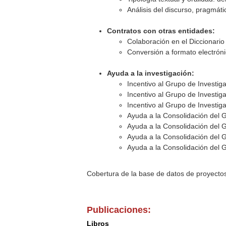
Análisis del discurso, pragmáti
Contratos con otras entidades:
Colaboración en el Diccionari
Conversión a formato electróni
Ayuda a la investigación:
Incentivo al Grupo de Investi
Incentivo al Grupo de Investi
Incentivo al Grupo de Investi
Ayuda a la Consolidación del 
Ayuda a la Consolidación del 
Ayuda a la Consolidación del 
Ayuda a la Consolidación del 
Cobertura de la base de datos de proyecto
Publicaciones:
Libros