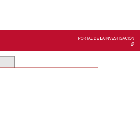
PORTAL DE LA INVESTIGACIÓN