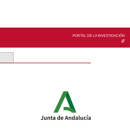
PORTAL DE LA INVESTIGACIÓN