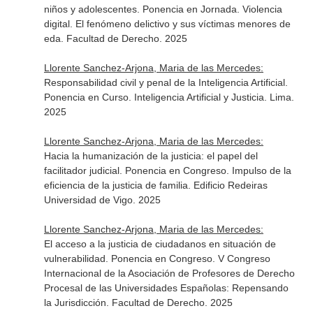
niños y adolescentes. Ponencia en Jornada. Violencia
digital. El fenómeno delictivo y sus víctimas menores de
eda. Facultad de Derecho. 2025
Llorente Sanchez-Arjona, Maria de las Mercedes:
Responsabilidad civil y penal de la Inteligencia Artificial.
Ponencia en Curso. Inteligencia Artificial y Justicia. Lima.
2025
Llorente Sanchez-Arjona, Maria de las Mercedes:
Hacia la humanización de la justicia: el papel del
facilitador judicial. Ponencia en Congreso. Impulso de la
eficiencia de la justicia de familia. Edificio Redeiras
Universidad de Vigo. 2025
Llorente Sanchez-Arjona, Maria de las Mercedes:
El acceso a la justicia de ciudadanos en situación de
vulnerabilidad. Ponencia en Congreso. V Congreso
Internacional de la Asociación de Profesores de Derecho
Procesal de las Universidades Españolas: Repensando
la Jurisdicción. Facultad de Derecho. 2025