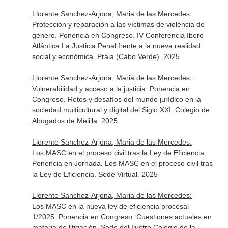
Llorente Sanchez-Arjona, Maria de las Mercedes:
Protección y reparación a las víctimas de violencia de
género. Ponencia en Congreso. IV Conferencia Ibero
Atlántica La Justicia Penal frente a la nueva realidad
social y económica. Praia (Cabo Verde). 2025
Llorente Sanchez-Arjona, Maria de las Mercedes:
Vulnerabilidad y acceso a la justicia. Ponencia en
Congreso. Retos y desafíos del mundo jurídico en la
sociedad multicultural y digital del Siglo XXI. Colegio de
Abogados de Melilla. 2025
Llorente Sanchez-Arjona, Maria de las Mercedes:
Los MASC en el proceso civil tras la Ley de Eficiencia.
Ponencia en Jornada. Los MASC en el proceso civil tras
la Ley de Eficiencia. Sede Virtual. 2025
Llorente Sanchez-Arjona, Maria de las Mercedes:
Los MASC en la nueva ley de eficiencia procesal
1/2025. Ponencia en Congreso. Cuestiones actuales en
materia de litigación. Sede del Ilustre Colegio de la