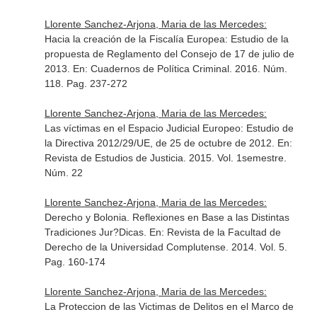
Llorente Sanchez-Arjona, Maria de las Mercedes:
Hacia la creación de la Fiscalía Europea: Estudio de la
propuesta de Reglamento del Consejo de 17 de julio de
2013.
En: Cuadernos de Política Criminal
. 2016. Núm.
118. Pag. 237-272
Llorente Sanchez-Arjona, Maria de las Mercedes:
Las víctimas en el Espacio Judicial Europeo: Estudio de
la Directiva 2012/29/UE, de 25 de octubre de 2012.
En:
Revista de Estudios de Justicia
. 2015. Vol. 1semestre.
Núm. 22
Llorente Sanchez-Arjona, Maria de las Mercedes:
Derecho y Bolonia. Reflexiones en Base a las Distintas
Tradiciones Jur?Dicas.
En: Revista de la Facultad de
Derecho de la Universidad Complutense
. 2014. Vol. 5.
Pag. 160-174
Llorente Sanchez-Arjona, Maria de las Mercedes:
La Proteccion de las Victimas de Delitos en el Marco de