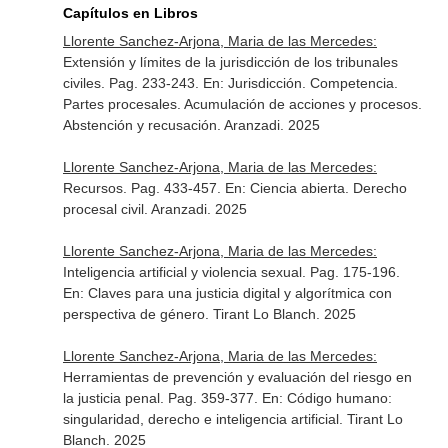
Capítulos en Libros
Llorente Sanchez-Arjona, Maria de las Mercedes:
Extensión y límites de la jurisdicción de los tribunales
civiles. Pag. 233-243.
En: Jurisdicción. Competencia.
Partes procesales. Acumulación de acciones y procesos.
Abstención y recusación
. Aranzadi. 2025
Llorente Sanchez-Arjona, Maria de las Mercedes:
Recursos. Pag. 433-457.
En: Ciencia abierta. Derecho
procesal civil
. Aranzadi. 2025
Llorente Sanchez-Arjona, Maria de las Mercedes:
Inteligencia artificial y violencia sexual. Pag. 175-196.
En: Claves para una justicia digital y algorítmica con
perspectiva de género
. Tirant Lo Blanch. 2025
Llorente Sanchez-Arjona, Maria de las Mercedes:
Herramientas de prevención y evaluación del riesgo en
la justicia penal. Pag. 359-377.
En: Código humano:
singularidad, derecho e inteligencia artificial
. Tirant Lo
Blanch. 2025