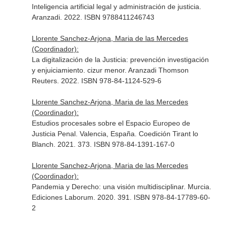
Inteligencia artificial legal y administración de justicia.
Aranzadi. 2022. ISBN 9788411246743
Llorente Sanchez-Arjona, Maria de las Mercedes
(Coordinador):
La digitalización de la Justicia: prevención investigación
y enjuiciamiento. cizur menor. Aranzadi Thomson
Reuters. 2022. ISBN 978-84-1124-529-6
Llorente Sanchez-Arjona, Maria de las Mercedes
(Coordinador):
Estudios procesales sobre el Espacio Europeo de
Justicia Penal. Valencia, España. Coedición Tirant lo
Blanch. 2021. 373. ISBN 978-84-1391-167-0
Llorente Sanchez-Arjona, Maria de las Mercedes
(Coordinador):
Pandemia y Derecho: una visión multidisciplinar. Murcia.
Ediciones Laborum. 2020. 391. ISBN 978-84-17789-60-
2