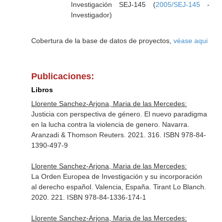
Investigación SEJ-145 (
2005/SEJ-145
-
Investigador)
Cobertura de la base de datos de proyectos,
véase aqui
Publicaciones:
Libros
Llorente Sanchez-Arjona, Maria de las Mercedes:
Justicia con perspectiva de género. El nuevo paradigma
en la lucha contra la violencia de genero. Navarra.
Aranzadi & Thomson Reuters. 2021. 316. ISBN 978-84-
1390-497-9
Llorente Sanchez-Arjona, Maria de las Mercedes:
La Orden Europea de Investigación y su incorporación
al derecho español. Valencia, España. Tirant Lo Blanch.
2020. 221. ISBN 978-84-1336-174-1
Llorente Sanchez-Arjona, Maria de las Mercedes: