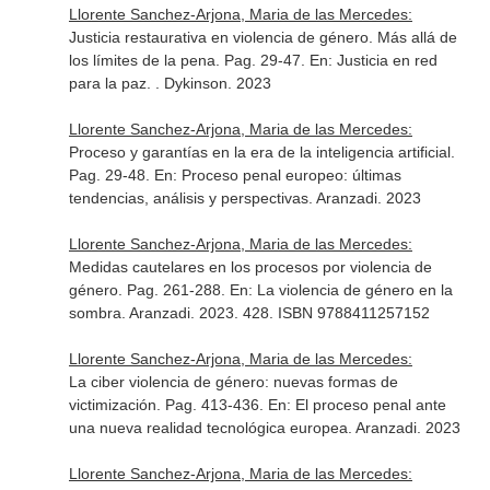
Llorente Sanchez-Arjona, Maria de las Mercedes:
Justicia restaurativa en violencia de género. Más allá de
los límites de la pena. Pag. 29-47.
En: Justicia en red
para la paz
. . Dykinson. 2023
Llorente Sanchez-Arjona, Maria de las Mercedes:
Proceso y garantías en la era de la inteligencia artificial.
Pag. 29-48.
En: Proceso penal europeo: últimas
tendencias, análisis y perspectivas
. Aranzadi. 2023
Llorente Sanchez-Arjona, Maria de las Mercedes:
Medidas cautelares en los procesos por violencia de
género. Pag. 261-288.
En: La violencia de género en la
sombra
. Aranzadi. 2023. 428. ISBN 9788411257152
Llorente Sanchez-Arjona, Maria de las Mercedes:
La ciber violencia de género: nuevas formas de
victimización. Pag. 413-436.
En: El proceso penal ante
una nueva realidad tecnológica europea
. Aranzadi. 2023
Llorente Sanchez-Arjona, Maria de las Mercedes: