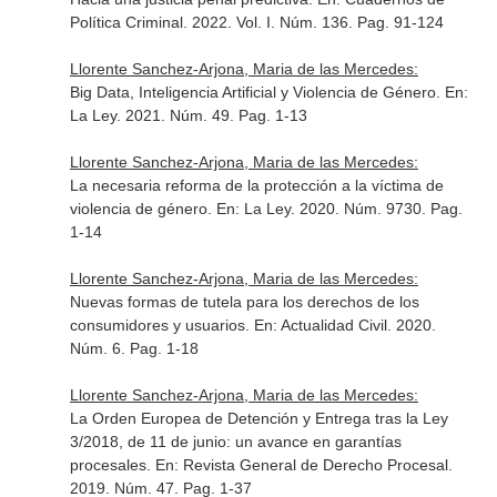
Política Criminal
. 2022. Vol. I. Núm. 136. Pag. 91-124
Llorente Sanchez-Arjona, Maria de las Mercedes:
Big Data, Inteligencia Artificial y Violencia de Género.
En:
La Ley
. 2021. Núm. 49. Pag. 1-13
Llorente Sanchez-Arjona, Maria de las Mercedes:
La necesaria reforma de la protección a la víctima de
violencia de género.
En: La Ley
. 2020. Núm. 9730. Pag.
1-14
Llorente Sanchez-Arjona, Maria de las Mercedes:
Nuevas formas de tutela para los derechos de los
consumidores y usuarios.
En: Actualidad Civil
. 2020.
Núm. 6. Pag. 1-18
Llorente Sanchez-Arjona, Maria de las Mercedes:
La Orden Europea de Detención y Entrega tras la Ley
3/2018, de 11 de junio: un avance en garantías
procesales.
En: Revista General de Derecho Procesal
.
2019. Núm. 47. Pag. 1-37