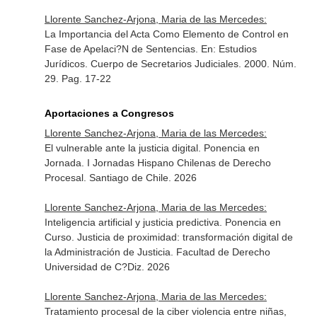
Llorente Sanchez-Arjona, Maria de las Mercedes:
La Importancia del Acta Como Elemento de Control en
Fase de Apelaci?N de Sentencias.
En: Estudios
Jurídicos. Cuerpo de Secretarios Judiciales
. 2000. Núm.
29. Pag. 17-22
Aportaciones a Congresos
Llorente Sanchez-Arjona, Maria de las Mercedes:
El vulnerable ante la justicia digital. Ponencia en
Jornada. I Jornadas Hispano Chilenas de Derecho
Procesal. Santiago de Chile. 2026
Llorente Sanchez-Arjona, Maria de las Mercedes:
Inteligencia artificial y justicia predictiva. Ponencia en
Curso. Justicia de proximidad: transformación digital de
la Administración de Justicia. Facultad de Derecho
Universidad de C?Diz. 2026
Llorente Sanchez-Arjona, Maria de las Mercedes:
Tratamiento procesal de la ciber violencia entre niñas,