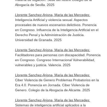
Abogacía de Sevilla. 2025
Llorente Sanchez-Arjona, Maria de las Mercedes:
Inteligencia Artificial y violencia sexual. Aspectos
procesales de nuevos escenarios delictivos. Ponencia
en Congreso. Influencia de la Inteligencia Artificial en el
Derecho Penal y la Administración de Justicia.
Universidad de Granada. 2025
Llorente Sanchez-Arjona, Maria de las Mercedes:
Facilitadores para personas con discapacidad. Ponencia
en Congreso. Congreso Internacional Vulnerabilidad,
vulnerables y justicia. Valencia. 2025
Llorente Sanchez-Arjona, Maria de las Mercedes:
Ciber Violencia de Genero Problemas Probatorios en la
Era 4.0. Ponencia en Jornada. Ciber Violencia de
Genero. Colegio de la Abogacia de Alicante. 2025
Llorente Sanchez-Arjona, Maria de las Mercedes:
Sistemas de inteligencia artificial aplicados a la