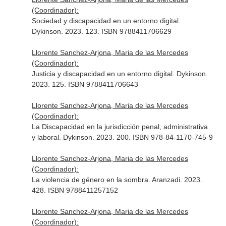
(Coordinador):
Sociedad y discapacidad en un entorno digital.
Dykinson. 2023. 123. ISBN 9788411706629
Llorente Sanchez-Arjona, Maria de las Mercedes
(Coordinador):
Justicia y discapacidad en un entorno digital. Dykinson.
2023. 125. ISBN 9788411706643
Llorente Sanchez-Arjona, Maria de las Mercedes
(Coordinador):
La Discapacidad en la jurisdicción penal, administrativa
y laboral. Dykinson. 2023. 200. ISBN 978-84-1170-745-9
Llorente Sanchez-Arjona, Maria de las Mercedes
(Coordinador):
La violencia de género en la sombra. Aranzadi. 2023.
428. ISBN 9788411257152
Llorente Sanchez-Arjona, Maria de las Mercedes
(Coordinador):