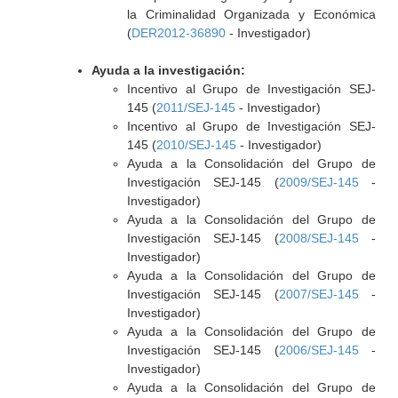
la Criminalidad Organizada y Económica
(
DER2012-36890
- Investigador)
Ayuda a la investigación:
Incentivo al Grupo de Investigación SEJ-
145 (
2011/SEJ-145
- Investigador)
Incentivo al Grupo de Investigación SEJ-
145 (
2010/SEJ-145
- Investigador)
Ayuda a la Consolidación del Grupo de
Investigación SEJ-145 (
2009/SEJ-145
-
Investigador)
Ayuda a la Consolidación del Grupo de
Investigación SEJ-145 (
2008/SEJ-145
-
Investigador)
Ayuda a la Consolidación del Grupo de
Investigación SEJ-145 (
2007/SEJ-145
-
Investigador)
Ayuda a la Consolidación del Grupo de
Investigación SEJ-145 (
2006/SEJ-145
-
Investigador)
Ayuda a la Consolidación del Grupo de