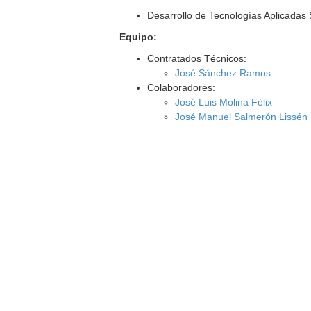
Desarrollo de Tecnologías Aplicadas 
Equipo:
Contratados Técnicos:
José Sánchez Ramos
Colaboradores:
José Luis Molina Félix
José Manuel Salmerón Lissén