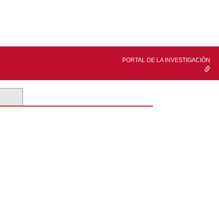
PORTAL DE LA INVESTIGACIÓN