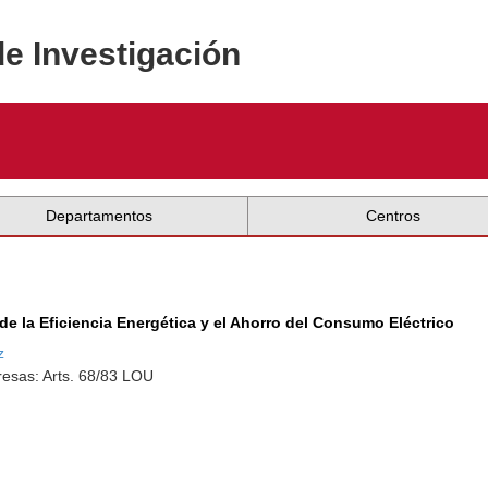
de Investigación
Departamentos
Centros
e la Eficiencia Energética y el Ahorro del Consumo Eléctrico
z
esas: Arts. 68/83 LOU