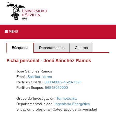
MENU
Búsqueda
Departamentos
Centros
Ficha personal - José Sánchez Ramos
José Sánchez Ramos
Email:
Solicitar correo
Perfil en ORCID:
0000-0002-4529-7528
Perfil en Scopus:
56845020000
Grupo de Investigación:
Termotecnia
Departamento/Unidad:
Ingeniería Energética
Situación profesional: Catedrático de Universidad