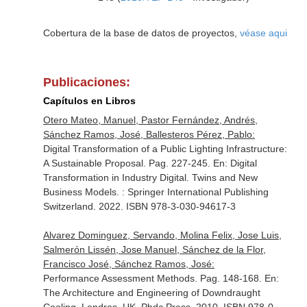
Cobertura de la base de datos de proyectos,
véase aqui
Publicaciones:
Capítulos en Libros
Otero Mateo, Manuel, Pastor Fernández, Andrés,
Sánchez Ramos, José, Ballesteros Pérez, Pablo:
Digital Transformation of a Public Lighting Infrastructure:
A Sustainable Proposal. Pag. 227-245.
En: Digital
Transformation in Industry Digital. Twins and New
Business Models
. : Springer International Publishing
Switzerland. 2022. ISBN 978-3-030-94617-3
Alvarez Dominguez, Servando, Molina Felix, Jose Luis,
Salmerón Lissén, Jose Manuel, Sánchez de la Flor,
Francisco José, Sánchez Ramos, José:
Performance Assessment Methods. Pag. 148-168.
En:
The Architecture and Engineering of Downdraught