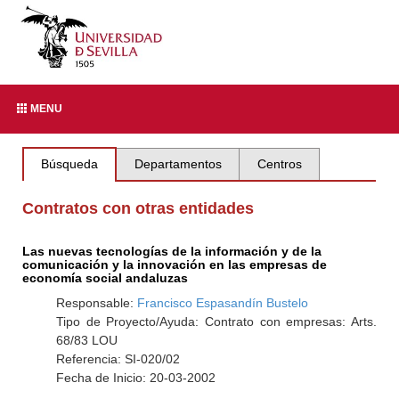
MENU
Búsqueda
Departamentos
Centros
Contratos con otras entidades
Las nuevas tecnologías de la información y de la
comunicación y la innovación en las empresas de
economía social andaluzas
Responsable:
Francisco Espasandín Bustelo
Tipo de Proyecto/Ayuda: Contrato con empresas: Arts.
68/83 LOU
Referencia: SI-020/02
Fecha de Inicio: 20-03-2002