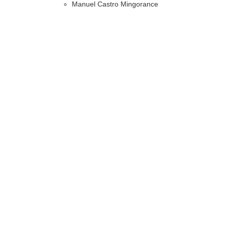
Manuel Castro Mingorance