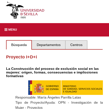
MENU
Búsqueda
Departamentos
Centros
Proyecto I+D+i
La Construcción del proceso de exclusión social en las
mujeres: origen, formas, consecuencias e implicciones
formativas
Responsable: María Ángeles Parrilla Latas
Tipo de Proyecto/Ayuda: OPN - Investigación de la
Mujer - Proyectos