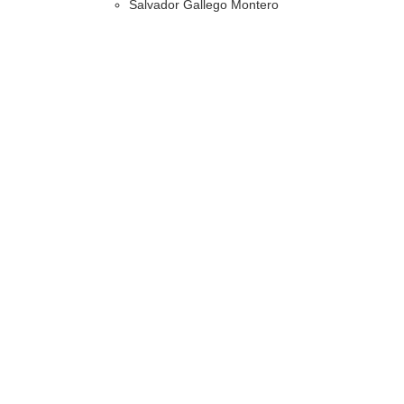
Salvador Gallego Montero