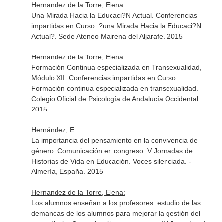
Hernandez de la Torre, Elena:
Una Mirada Hacia la Educaci?N Actual. Conferencias
impartidas en Curso. ?una Mirada Hacia la Educaci?N
Actual?. Sede Ateneo Mairena del Aljarafe. 2015
Hernandez de la Torre, Elena:
Formación Continua especializada en Transexualidad,
Módulo XII. Conferencias impartidas en Curso.
Formación continua especializada en transexualidad.
Colegio Oficial de Psicología de Andalucía Occidental.
2015
Hernández, E.:
La importancia del pensamiento en la convivencia de
género. Comunicación en congreso. V Jornadas de
Historias de Vida en Educación. Voces silenciada. -
Almería, España. 2015
Hernandez de la Torre, Elena:
Los alumnos enseñan a los profesores: estudio de las
demandas de los alumnos para mejorar la gestión del