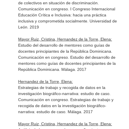
de colectivos en situación de discriminación.
Comunicación en congreso. I Congreso Internacional
Educación Crítica e Inclusiva: hacia una práctica
inclusiva y comprometida socialmente. Universidad de
León. 2019
Mayor Ruiz, Cristina, Hernandez de la Torre, Elena:
Estudio del desarrollo de mentores como guías de
docentes principiantes de la República Dominicana.
Comunicación en congreso. Estudio del desarrollo de
mentores como guías de docentes principiantes de la
República Dominicana. Málaga. 2017
Hernandez de la Torre, Elena:
Estrategias de trabajo y recogida de datos en la
investigación biográfico-narrativa: estudio de caso.
Comunicación en congreso. Estrategias de trabajo y
recogida de datos en la investigación biográfico-
narrativa: estudio de caso. Málaga. 2017
Mayor Ruiz, Cristina, Hernandez de la Torre, Elena: