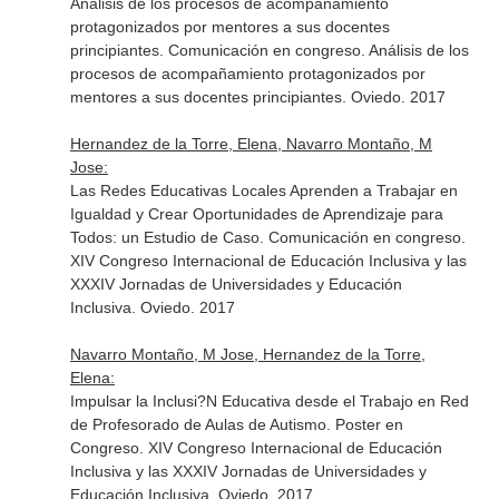
Análisis de los procesos de acompañamiento
protagonizados por mentores a sus docentes
principiantes. Comunicación en congreso. Análisis de los
procesos de acompañamiento protagonizados por
mentores a sus docentes principiantes. Oviedo. 2017
Hernandez de la Torre, Elena, Navarro Montaño, M
Jose:
Las Redes Educativas Locales Aprenden a Trabajar en
Igualdad y Crear Oportunidades de Aprendizaje para
Todos: un Estudio de Caso. Comunicación en congreso.
XIV Congreso Internacional de Educación Inclusiva y las
XXXIV Jornadas de Universidades y Educación
Inclusiva. Oviedo. 2017
Navarro Montaño, M Jose, Hernandez de la Torre,
Elena:
Impulsar la Inclusi?N Educativa desde el Trabajo en Red
de Profesorado de Aulas de Autismo. Poster en
Congreso. XIV Congreso Internacional de Educación
Inclusiva y las XXXIV Jornadas de Universidades y
Educación Inclusiva. Oviedo. 2017