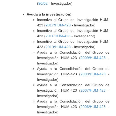
(
90/02
- Investigador)
Ayuda a la investigación:
Incentivo al Grupo de Investigación HUM-
423 (
2017/HUM-423
- Investigador)
Incentivo al Grupo de Investigación HUM-
423 (
2011/HUM-423
- Investigador)
Incentivo al Grupo de Investigación HUM-
423 (
2010/HUM-423
- Investigador)
Ayuda a la Consolidación del Grupo de
Investigación HUM-423 (
2009/HUM-423
-
Investigador)
Ayuda a la Consolidación del Grupo de
Investigación HUM-423 (
2008/HUM-423
-
Investigador)
Ayuda a la Consolidación del Grupo de
Investigación HUM-423 (
2007/HUM-423
-
Investigador)
Ayuda a la Consolidación del Grupo de
Investigación HUM-423 (
2006/HUM-423
-
Investigador)