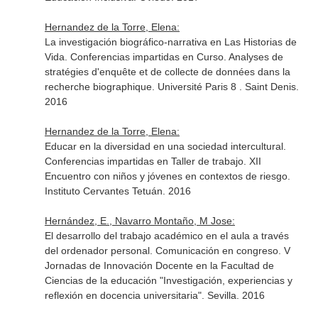
Hernandez de la Torre, Elena:
La investigación biográfico-narrativa en Las Historias de
Vida. Conferencias impartidas en Curso. Analyses de
stratégies d'enquête et de collecte de données dans la
recherche biographique. Université Paris 8 . Saint Denis.
2016
Hernandez de la Torre, Elena:
Educar en la diversidad en una sociedad intercultural.
Conferencias impartidas en Taller de trabajo. XII
Encuentro con niños y jóvenes en contextos de riesgo.
Instituto Cervantes Tetuán. 2016
Hernández, E., Navarro Montaño, M Jose:
El desarrollo del trabajo académico en el aula a través
del ordenador personal. Comunicación en congreso. V
Jornadas de Innovación Docente en la Facultad de
Ciencias de la educación "Investigación, experiencias y
reflexión en docencia universitaria". Sevilla. 2016