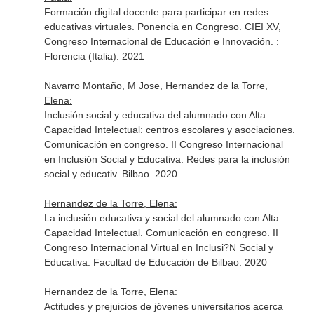
Formación digital docente para participar en redes
educativas virtuales. Ponencia en Congreso. CIEI XV,
Congreso Internacional de Educación e Innovación. :
Florencia (Italia). 2021
Navarro Montaño, M Jose, Hernandez de la Torre,
Elena:
Inclusión social y educativa del alumnado con Alta
Capacidad Intelectual: centros escolares y asociaciones.
Comunicación en congreso. II Congreso Internacional
en Inclusión Social y Educativa. Redes para la inclusión
social y educativ. Bilbao. 2020
Hernandez de la Torre, Elena:
La inclusión educativa y social del alumnado con Alta
Capacidad Intelectual. Comunicación en congreso. II
Congreso Internacional Virtual en Inclusi?N Social y
Educativa. Facultad de Educación de Bilbao. 2020
Hernandez de la Torre, Elena:
Actitudes y prejuicios de jóvenes universitarios acerca