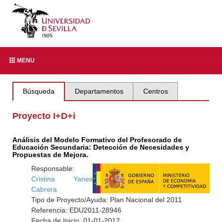
MENU
Búsqueda
Departamentos
Centros
Proyecto I+D+i
Análisis del Modelo Formativo del Profesorado de
Educación Secundaria: Detección de Necesidades y
Propuestas de Mejora.
Responsable:
Cristina Yanes
Cabrera
Tipo de Proyecto/Ayuda: Plan Nacional del 2011
Referencia: EDU2011-28946
Fecha de Inicio: 01-01-2012