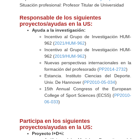
Situación profesional: Profesor Titular de Universidad
Responsable de los siguientes
proyectos/ayudas en la US:
Ayuda a la investigación:
Incentivo al Grupo de Investigación HUM-
962 (
2021/HUM-962
)
Incentivo al Grupo de Investigación HUM-
962 (
2019/HUM-962
)
Nuevas perspectivas internacionales en la
formación del profesorado (
PP2014-2732
)
Estancia. Instituto Ciencias del Deporte.
Univ. De Hannover (
PP2010-05-034
)
15th Annual Congress of the European
College of Sport Sciences (ECSS) (
PP2010-
06-033
)
Participa en los siguientes
proyectos/ayudas en la US:
Proyecto I+D+i: