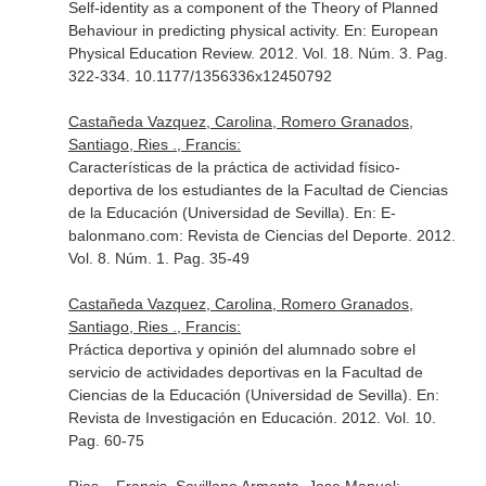
Self-identity as a component of the Theory of Planned
Behaviour in predicting physical activity.
En: European
Physical Education Review
. 2012. Vol. 18. Núm. 3. Pag.
322-334. 10.1177/1356336x12450792
Castañeda Vazquez, Carolina, Romero Granados,
Santiago, Ries ., Francis:
Características de la práctica de actividad físico-
deportiva de los estudiantes de la Facultad de Ciencias
de la Educación (Universidad de Sevilla).
En: E-
balonmano.com: Revista de Ciencias del Deporte
. 2012.
Vol. 8. Núm. 1. Pag. 35-49
Castañeda Vazquez, Carolina, Romero Granados,
Santiago, Ries ., Francis:
Práctica deportiva y opinión del alumnado sobre el
servicio de actividades deportivas en la Facultad de
Ciencias de la Educación (Universidad de Sevilla).
En:
Revista de Investigación en Educación
. 2012. Vol. 10.
Pag. 60-75