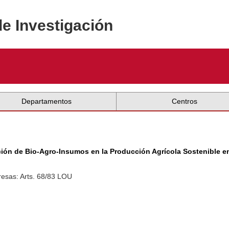
de Investigación
Departamentos
Centros
ción de Bio-Agro-Insumos en la Producción Agrícola Sostenible 
esas: Arts. 68/83 LOU