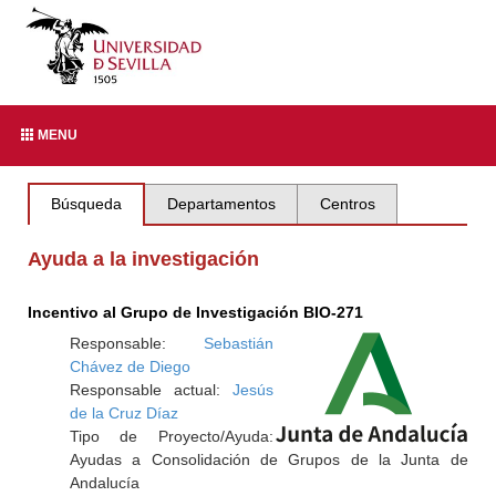
MENU
Búsqueda
Departamentos
Centros
Ayuda a la investigación
Incentivo al Grupo de Investigación BIO-271
Responsable:
Sebastián
Chávez de Diego
Responsable actual:
Jesús
de la Cruz Díaz
Tipo de Proyecto/Ayuda:
Ayudas a Consolidación de Grupos de la Junta de
Andalucía