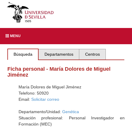
MENU
Búsqueda
Departamentos
Centros
Ficha personal - María Dolores de Miguel
Jiménez
María Dolores de Miguel Jiménez
Telefono: 50920
Email:
Solicitar correo
Departamento/Unidad:
Genética
Situación profesional: Personal Investigador en
Formación (MEC)