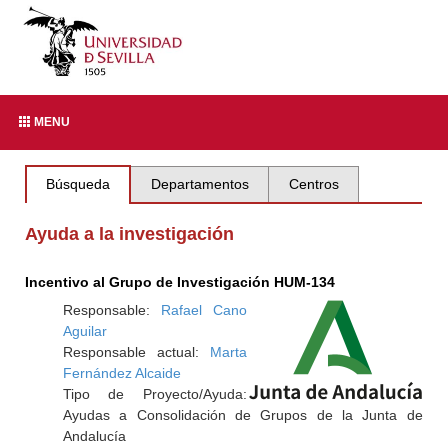
MENU
Búsqueda
Departamentos
Centros
Ayuda a la investigación
Incentivo al Grupo de Investigación HUM-134
Responsable:
Rafael Cano
Aguilar
Responsable actual:
Marta
Fernández Alcaide
Tipo de Proyecto/Ayuda:
Ayudas a Consolidación de Grupos de la Junta de
Andalucía