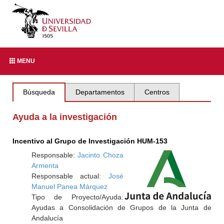
MENU
Búsqueda
Departamentos
Centros
Ayuda a la investigación
Incentivo al Grupo de Investigación HUM-153
Responsable:
Jacinto Choza
Armenta
Responsable actual:
José
Manuel Panea Márquez
Tipo de Proyecto/Ayuda:
Ayudas a Consolidación de Grupos de la Junta de
Andalucía