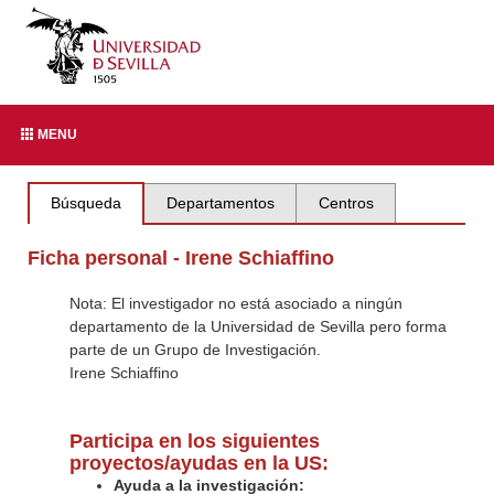
MENU
Búsqueda
Departamentos
Centros
Ficha personal - Irene Schiaffino
Nota: El investigador no está asociado a ningún
departamento de la Universidad de Sevilla pero forma
parte de un Grupo de Investigación.
Irene Schiaffino
Participa en los siguientes
proyectos/ayudas en la US:
Ayuda a la investigación: