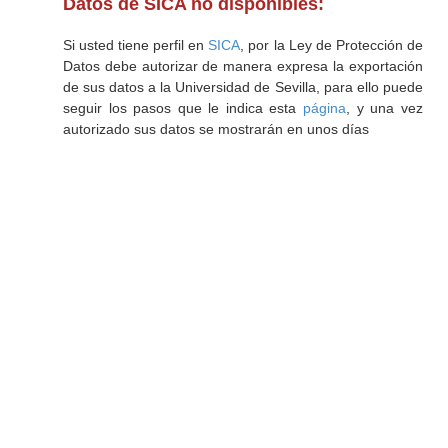
Datos de SICA no disponibles:
Si usted tiene perfil en
SICA
, por la Ley de Protección de
Datos debe autorizar de manera expresa la exportación
de sus datos a la Universidad de Sevilla, para ello puede
seguir los pasos que le indica esta
página
, y una vez
autorizado sus datos se mostrarán en unos días