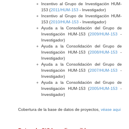
Incentivo al Grupo de Investigación HUM-
153 (
2011/HUM-153
- Investigador)
Incentivo al Grupo de Investigación HUM-
153 (
2010/HUM-153
- Investigador)
Ayuda a la Consolidación del Grupo de
Investigación HUM-153 (
2009/HUM-153
-
Investigador)
Ayuda a la Consolidación del Grupo de
Investigación HUM-153 (
2008/HUM-153
-
Investigador)
Ayuda a la Consolidación del Grupo de
Investigación HUM-153 (
2007/HUM-153
-
Investigador)
Ayuda a la Consolidación del Grupo de
Investigación HUM-153 (
2005/HUM-153
-
Investigador)
Cobertura de la base de datos de proyectos,
véase aqui