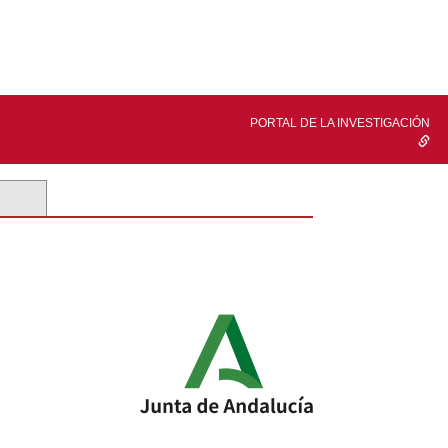
PORTAL DE LA INVESTIGACIÓN