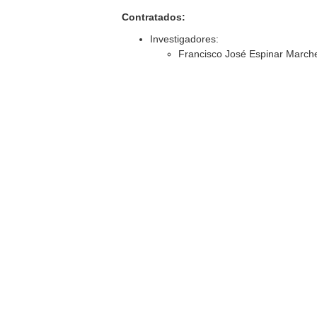
Contratados:
Investigadores:
Francisco José Espinar March