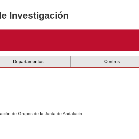
de Investigación
Departamentos
Centros
ación de Grupos de la Junta de Andalucía