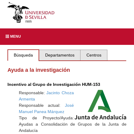
MENU
Búsqueda
Departamentos
Centros
Ayuda a la investigación
Incentivo al Grupo de Investigación HUM-153
Responsable:
Jacinto Choza
Armenta
Responsable actual:
José
Manuel Panea Márquez
Tipo de Proyecto/Ayuda:
Ayudas a Consolidación de Grupos de la Junta de
Andalucía