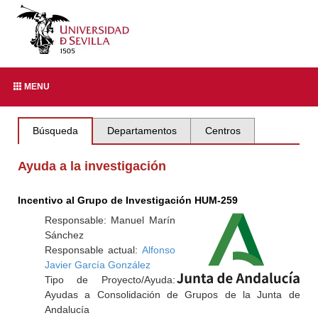
MENU
Búsqueda
Departamentos
Centros
Ayuda a la investigación
Incentivo al Grupo de Investigación HUM-259
Responsable: Manuel Marín
Sánchez
Responsable actual:
Alfonso
Javier García González
Tipo de Proyecto/Ayuda:
Ayudas a Consolidación de Grupos de la Junta de
Andalucía