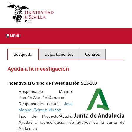
MENU
Búsqueda
Departamentos
Centros
Ayuda a la investigación
Incentivo al Grupo de Investigación SEJ-103
Responsable: Manuel
Ramón Alarcón Caracuel
Responsable actual:
José
Manuel Gómez Muñoz
Tipo de Proyecto/Ayuda:
Ayudas a Consolidación de Grupos de la Junta de
Andalucía