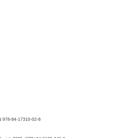
SBN 978-84-17310-02-8