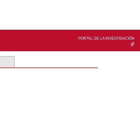
PORTAL DE LA INVESTIGACIÓN