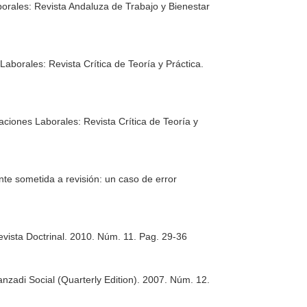
orales: Revista Andaluza de Trabajo y Bienestar
Laborales: Revista Crítica de Teoría y Práctica
.
aciones Laborales: Revista Crítica de Teoría y
te sometida a revisión: un caso de error
evista Doctrinal
. 2010. Núm. 11. Pag. 29-36
anzadi Social (Quarterly Edition)
. 2007. Núm. 12.