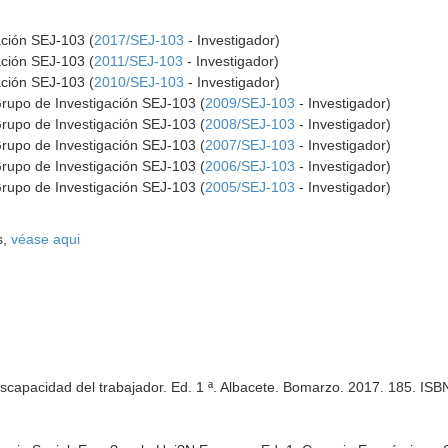
ación SEJ-103 (
2017/SEJ-103
- Investigador)
ación SEJ-103 (
2011/SEJ-103
- Investigador)
ación SEJ-103 (
2010/SEJ-103
- Investigador)
Grupo de Investigación SEJ-103 (
2009/SEJ-103
- Investigador)
Grupo de Investigación SEJ-103 (
2008/SEJ-103
- Investigador)
Grupo de Investigación SEJ-103 (
2007/SEJ-103
- Investigador)
Grupo de Investigación SEJ-103 (
2006/SEJ-103
- Investigador)
Grupo de Investigación SEJ-103 (
2005/SEJ-103
- Investigador)
s,
véase aqui
iscapacidad del trabajador. Ed. 1 ª. Albacete. Bomarzo. 2017. 185. I