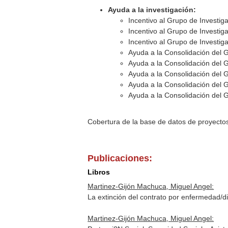
Ayuda a la investigación:
Incentivo al Grupo de Investig
Incentivo al Grupo de Investig
Incentivo al Grupo de Investig
Ayuda a la Consolidación del 
Ayuda a la Consolidación del 
Ayuda a la Consolidación del 
Ayuda a la Consolidación del 
Ayuda a la Consolidación del 
Cobertura de la base de datos de proyecto
Publicaciones:
Libros
Martinez-Gijón Machuca, Miguel Angel:
La extinción del contrato por enfermedad/d
Martinez-Gijón Machuca, Miguel Angel: