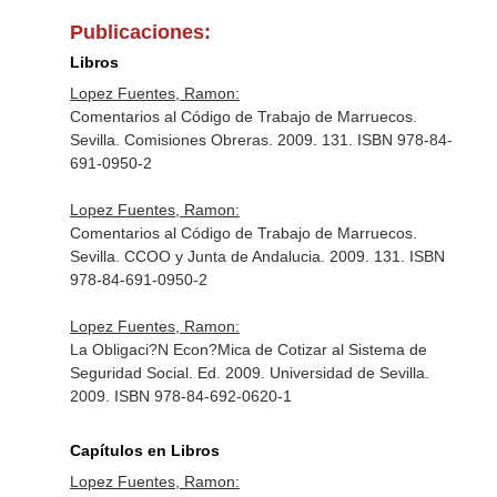
Publicaciones:
Libros
Lopez Fuentes, Ramon:
Comentarios al Código de Trabajo de Marruecos.
Sevilla. Comisiones Obreras. 2009. 131. ISBN 978-84-
691-0950-2
Lopez Fuentes, Ramon:
Comentarios al Código de Trabajo de Marruecos.
Sevilla. CCOO y Junta de Andalucia. 2009. 131. ISBN
978-84-691-0950-2
Lopez Fuentes, Ramon:
La Obligaci?N Econ?Mica de Cotizar al Sistema de
Seguridad Social. Ed. 2009. Universidad de Sevilla.
2009. ISBN 978-84-692-0620-1
Capítulos en Libros
Lopez Fuentes, Ramon: