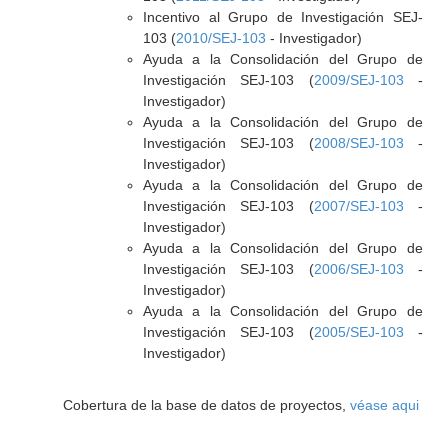
Incentivo al Grupo de Investigación SEJ-
103 (
2010/SEJ-103
- Investigador)
Ayuda a la Consolidación del Grupo de
Investigación SEJ-103 (
2009/SEJ-103
-
Investigador)
Ayuda a la Consolidación del Grupo de
Investigación SEJ-103 (
2008/SEJ-103
-
Investigador)
Ayuda a la Consolidación del Grupo de
Investigación SEJ-103 (
2007/SEJ-103
-
Investigador)
Ayuda a la Consolidación del Grupo de
Investigación SEJ-103 (
2006/SEJ-103
-
Investigador)
Ayuda a la Consolidación del Grupo de
Investigación SEJ-103 (
2005/SEJ-103
-
Investigador)
Cobertura de la base de datos de proyectos,
véase aqui