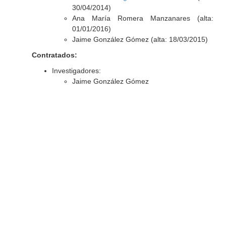
30/04/2014)
Ana María Romera Manzanares (alta:
01/01/2016)
Jaime González Gómez (alta: 18/03/2015)
Contratados:
Investigadores:
Jaime González Gómez