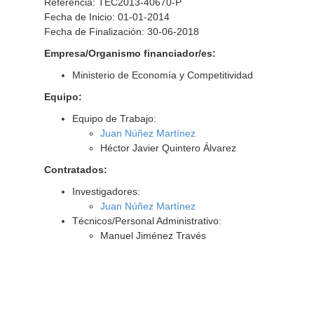
Referencia: TEC2013-40670-P
Fecha de Inicio: 01-01-2014
Fecha de Finalización: 30-06-2018
Empresa/Organismo financiador/es:
Ministerio de Economía y Competitividad
Equipo:
Equipo de Trabajo:
Juan Núñez Martínez
Héctor Javier Quintero Álvarez
Contratados:
Investigadores:
Juan Núñez Martínez
Técnicos/Personal Administrativo:
Manuel Jiménez Través