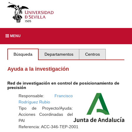
MENU
Búsqueda
Departamentos
Centros
Ayuda a la investigación
Red de investigación en control de posicionamiento de
precisión
Responsable:
Francisco
Rodríguez Rubio
Tipo de Proyecto/Ayuda:
Acciones Coordinadas del
PAI
Referencia: ACC-346-TEP-2001