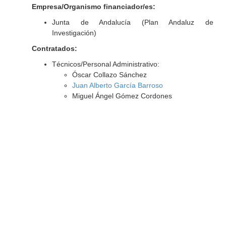
Empresa/Organismo financiador/es:
Junta de Andalucía (Plan Andaluz de
Investigación)
Contratados:
Técnicos/Personal Administrativo:
Óscar Collazo Sánchez
Juan Alberto García Barroso
Miguel Ángel Gómez Cordones