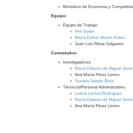
Ministerio de Economía y Competitiv
Equipo:
Equipo de Trabajo:
Veit Goder
María Esther Martín Rubio
Juan Luis Ribas Salgueiro
Contratados:
Investigadores:
María Dolores de Miguel Jimé
Ana María Pérez Linero
Susana Sabido Bozo
Técnicos/Personal Administrativo:
Leticia Lemus Rodríguez
María Dolores de Miguel Jimé
Ana María Pérez Linero