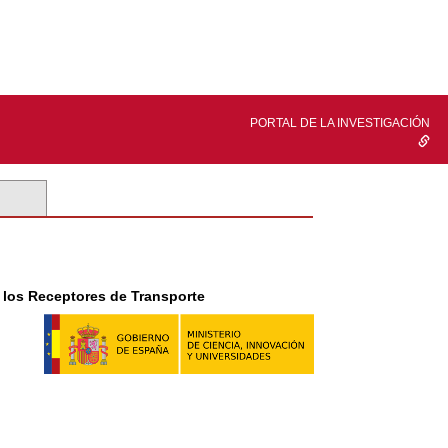
PORTAL DE LA INVESTIGACIÓN
y los Receptores de Transporte