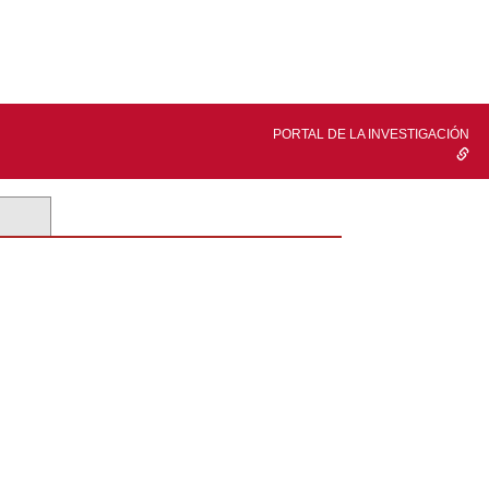
PORTAL DE LA INVESTIGACIÓN