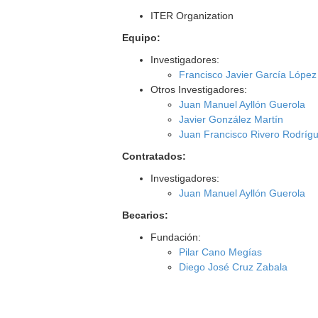
ITER Organization
Equipo:
Investigadores:
Francisco Javier García López
Otros Investigadores:
Juan Manuel Ayllón Guerola
Javier González Martín
Juan Francisco Rivero Rodríg
Contratados:
Investigadores:
Juan Manuel Ayllón Guerola
Becarios:
Fundación:
Pilar Cano Megías
Diego José Cruz Zabala