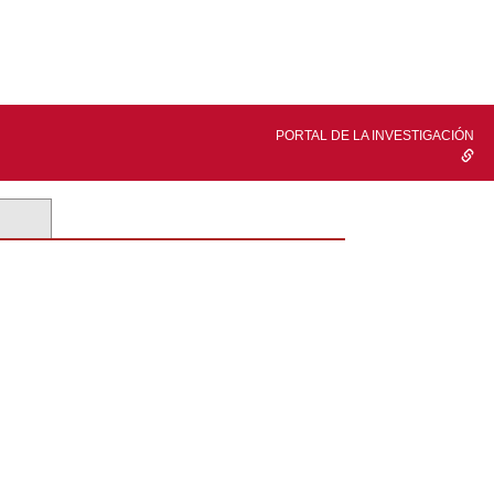
PORTAL DE LA INVESTIGACIÓN