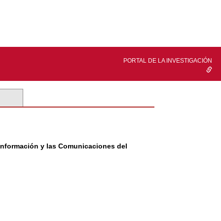
PORTAL DE LA INVESTIGACIÓN
 Información y las Comunicaciones del