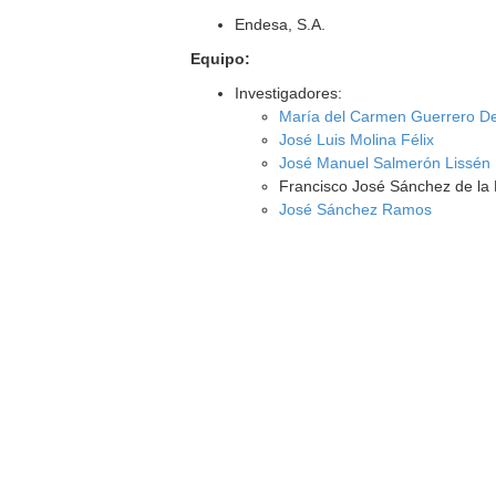
Endesa, S.A.
Equipo:
Investigadores:
María del Carmen Guerrero D
José Luis Molina Félix
José Manuel Salmerón Lissén
Francisco José Sánchez de la 
José Sánchez Ramos