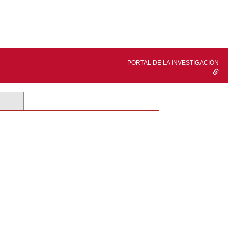
PORTAL DE LA INVESTIGACIÓN