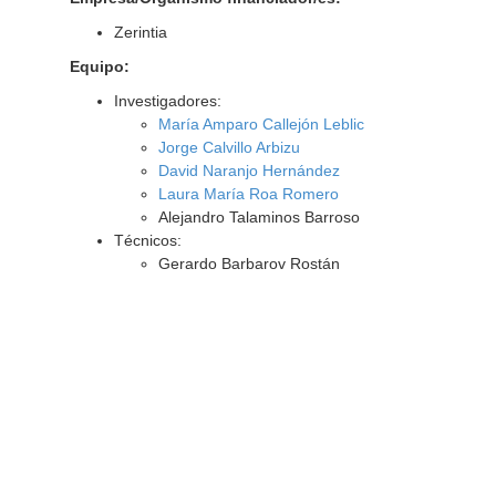
Zerintia
Equipo:
Investigadores:
María Amparo Callejón Leblic
Jorge Calvillo Arbizu
David Naranjo Hernández
Laura María Roa Romero
Alejandro Talaminos Barroso
Técnicos:
Gerardo Barbarov Rostán