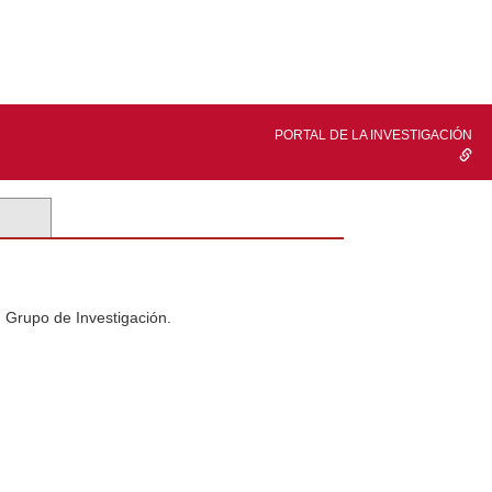
PORTAL DE LA INVESTIGACIÓN
n Grupo de Investigación.