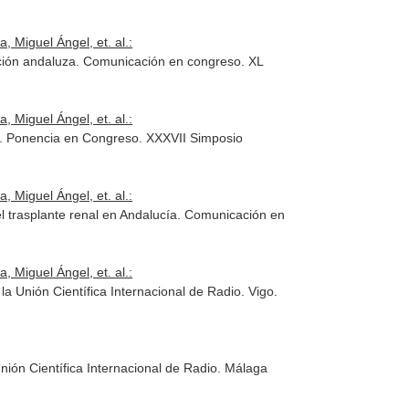
, Miguel Ángel, et. al.:
lación andaluza. Comunicación en congreso. XL
, Miguel Ángel, et. al.:
eo. Ponencia en Congreso. XXXVII Simposio
, Miguel Ángel, et. al.:
l trasplante renal en Andalucía. Comunicación en
, Miguel Ángel, et. al.:
a Unión Científica Internacional de Radio. Vigo.
ión Científica Internacional de Radio. Málaga