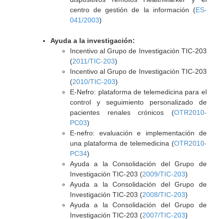
centro de gestión de la información (
ES-
041/2003
)
Ayuda a la investigación:
Incentivo al Grupo de Investigación TIC-203
(
2011/TIC-203
)
Incentivo al Grupo de Investigación TIC-203
(
2010/TIC-203
)
E-Nefro: plataforma de telemedicina para el
control y seguimiento personalizado de
pacientes renales crónicos (
OTR2010-
PC03
)
E-nefro: evaluación e implementación de
una plataforma de telemedicina (
OTR2010-
PC34
)
Ayuda a la Consolidación del Grupo de
Investigación TIC-203 (
2009/TIC-203
)
Ayuda a la Consolidación del Grupo de
Investigación TIC-203 (
2008/TIC-203
)
Ayuda a la Consolidación del Grupo de
Investigación TIC-203 (
2007/TIC-203
)