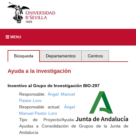
MENU
Búsqueda
Departamentos
Centros
Ayuda a la investigación
Incentivo al Grupo de Investigación BIO-297
Responsable:
Ángel Manuel
Pastor Loro
Responsable actual:
Ángel
Manuel Pastor Loro
Tipo de Proyecto/Ayuda:
Ayudas a Consolidación de Grupos de la Junta de
Andalucía