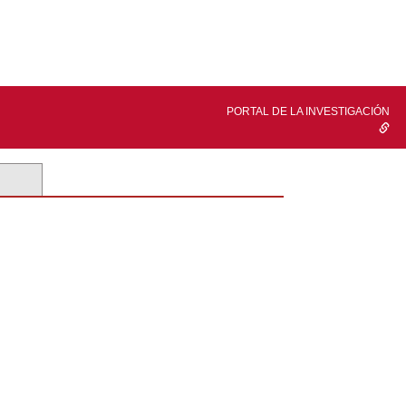
PORTAL DE LA INVESTIGACIÓN