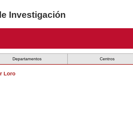
de Investigación
Departamentos
Centros
r Loro