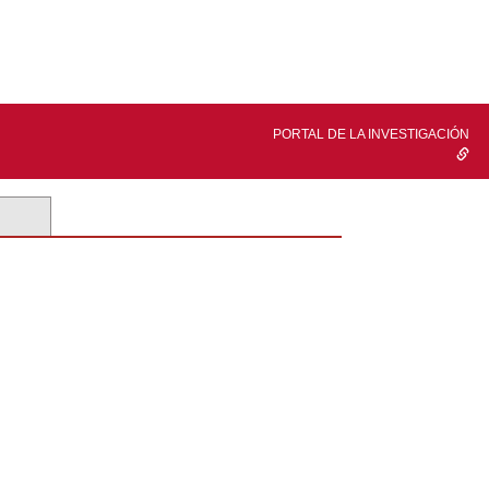
PORTAL DE LA INVESTIGACIÓN