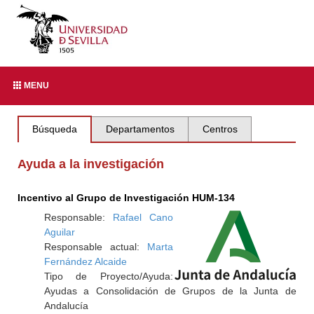
MENU
Búsqueda
Departamentos
Centros
Ayuda a la investigación
Incentivo al Grupo de Investigación HUM-134
Responsable:
Rafael Cano
Aguilar
Responsable actual:
Marta
Fernández Alcaide
Tipo de Proyecto/Ayuda:
Ayudas a Consolidación de Grupos de la Junta de
Andalucía