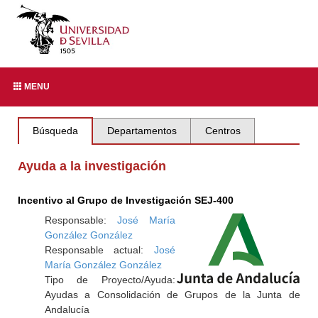
MENU
Búsqueda
Departamentos
Centros
Ayuda a la investigación
Incentivo al Grupo de Investigación SEJ-400
Responsable:
José María
González González
Responsable actual:
José
María González González
Tipo de Proyecto/Ayuda:
Ayudas a Consolidación de Grupos de la Junta de
Andalucía