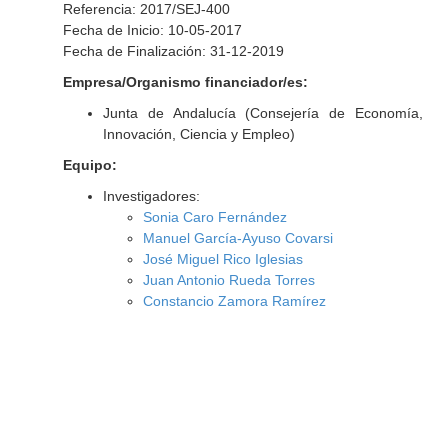
Referencia: 2017/SEJ-400
Fecha de Inicio: 10-05-2017
Fecha de Finalización: 31-12-2019
Empresa/Organismo financiador/es:
Junta de Andalucía (Consejería de Economía,
Innovación, Ciencia y Empleo)
Equipo:
Investigadores:
Sonia Caro Fernández
Manuel García-Ayuso Covarsi
José Miguel Rico Iglesias
Juan Antonio Rueda Torres
Constancio Zamora Ramírez