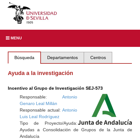
MENU
Búsqueda
Departamentos
Centros
Ayuda a la investigación
Incentivo al Grupo de Investigación SEJ-573
Responsable:
Antonio
Genaro Leal Millán
Responsable actual:
Antonio
Luis Leal Rodríguez
Tipo de Proyecto/Ayuda:
Ayudas a Consolidación de Grupos de la Junta de
Andalucía