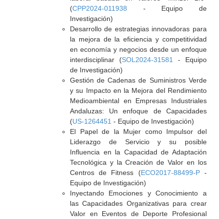
(
CPP2024-011938
- Equipo de
Investigación)
Desarrollo de estrategias innovadoras para
la mejora de la eficiencia y competitividad
en economía y negocios desde un enfoque
interdisciplinar (
SOL2024-31581
- Equipo
de Investigación)
Gestión de Cadenas de Suministros Verde
y su Impacto en la Mejora del Rendimiento
Medioambiental en Empresas Industriales
Andaluzas: Un enfoque de Capacidades
(
US-1264451
- Equipo de Investigación)
El Papel de la Mujer como Impulsor del
Liderazgo de Servicio y su posible
Influencia en la Capacidad de Adaptación
Tecnológica y la Creación de Valor en los
Centros de Fitness (
ECO2017-88499-P
-
Equipo de Investigación)
Inyectando Emociones y Conocimiento a
las Capacidades Organizativas para crear
Valor en Eventos de Deporte Profesional