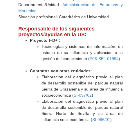
Departamento/Unidad:
Administración de Empresas y
Marketing
Situación profesional: Catedrático de Universidad
Responsable de los siguientes
proyectos/ayudas en la US:
Proyecto I+D+i:
Tecnologías y sistemas de información: un
estudio de su influencia y aplicación a la
gestión del conocimiento (
P06-SEJ-01994
)
Contratos con otras entidades:
Elaboración del diagnóstico previo al plan
de desarrollo sostenible del parque natural
Sierra de Grazalema y su área de influencia
socioeconómica (
SI-097/02
)
Elaboración del diagnóstico previo al plan
de desarrollo sostenible del parque natural
Sierra Norte de Sevilla y su área de
influencia socioeconómica (
SI-086/01
)