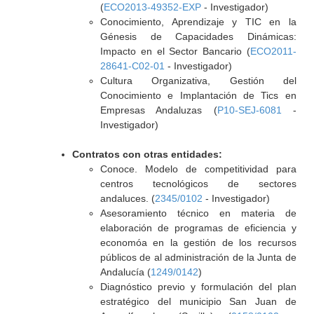
(
ECO2013-49352-EXP
- Investigador)
Conocimiento, Aprendizaje y TIC en la
Génesis de Capacidades Dinámicas:
Impacto en el Sector Bancario (
ECO2011-
28641-C02-01
- Investigador)
Cultura Organizativa, Gestión del
Conocimiento e Implantación de Tics en
Empresas Andaluzas (
P10-SEJ-6081
-
Investigador)
Contratos con otras entidades:
Conoce. Modelo de competitividad para
centros tecnológicos de sectores
andaluces. (
2345/0102
- Investigador)
Asesoramiento técnico en materia de
elaboración de programas de eficiencia y
economóa en la gestión de los recursos
públicos de al administración de la Junta de
Andalucía (
1249/0142
)
Diagnóstico previo y formulación del plan
estratégico del municipio San Juan de