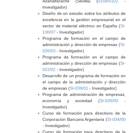
Azanalfarache (Sevilla) (
0158/0102
-
Investigador)
Diseño de un estudio sobre los atributos de
excelencia en la gestión empresarial en el
sector de material eléctrico en España (
SI-
130/07
- Investigador)
Programa de formación en el campo de
administración y dirección de empresas (
SI-
026/03
- Investigador)
Programa de formación en el campo de
administración y dirección de empresas (
SI-
022/02
- Investigador)
Desarrollo de un programa de formación en
el campo de la administración y dirección
de empresas (
SI-039/01
- Investigador)
Programa de administración de empresas,
economía y sociedad (
SI-026/00
-
Investigador)
Curso de formación para directivos de la
Corporación Bancaria Argentaria (
SI-034/00
- Investigador)
Curso de formación para directivos de la