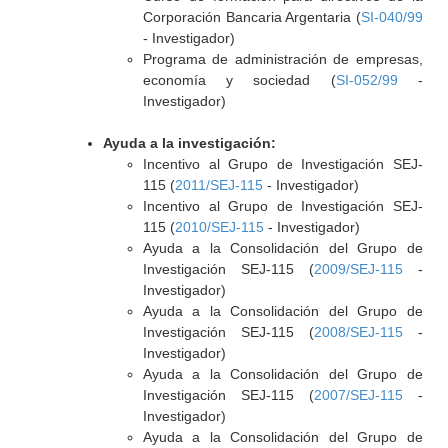
Corporación Bancaria Argentaria (
SI-040/99
- Investigador)
Programa de administración de empresas,
economía y sociedad (
SI-052/99
-
Investigador)
Ayuda a la investigación:
Incentivo al Grupo de Investigación SEJ-
115 (
2011/SEJ-115
- Investigador)
Incentivo al Grupo de Investigación SEJ-
115 (
2010/SEJ-115
- Investigador)
Ayuda a la Consolidación del Grupo de
Investigación SEJ-115 (
2009/SEJ-115
-
Investigador)
Ayuda a la Consolidación del Grupo de
Investigación SEJ-115 (
2008/SEJ-115
-
Investigador)
Ayuda a la Consolidación del Grupo de
Investigación SEJ-115 (
2007/SEJ-115
-
Investigador)
Ayuda a la Consolidación del Grupo de