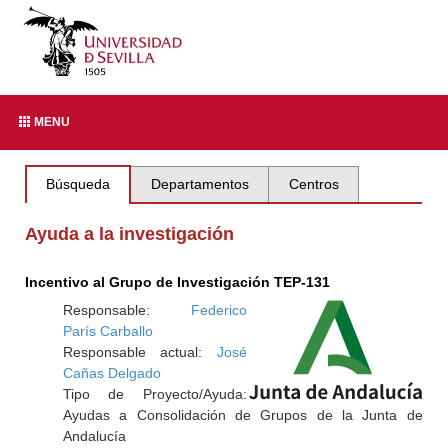
MENU
Búsqueda
Departamentos
Centros
Ayuda a la investigación
Incentivo al Grupo de Investigación TEP-131
Responsable:
Federico
París Carballo
Responsable actual:
José
Cañas Delgado
Tipo de Proyecto/Ayuda:
Ayudas a Consolidación de Grupos de la Junta de
Andalucía