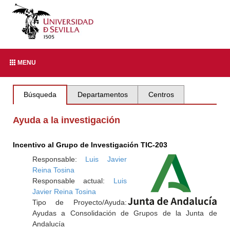
MENU
Búsqueda
Departamentos
Centros
Ayuda a la investigación
Incentivo al Grupo de Investigación TIC-203
Responsable:
Luis Javier
Reina Tosina
Responsable actual:
Luis
Javier Reina Tosina
Tipo de Proyecto/Ayuda:
Ayudas a Consolidación de Grupos de la Junta de
Andalucía