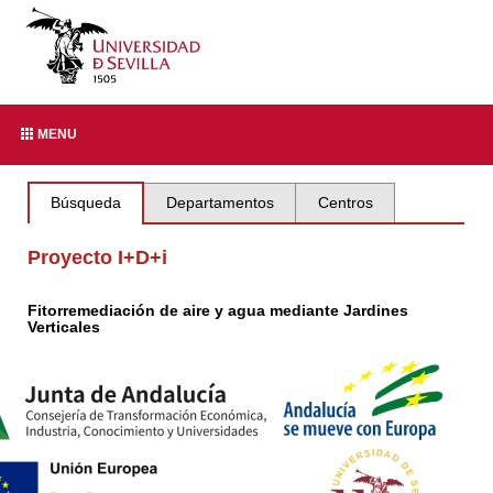
MENU
Búsqueda
Departamentos
Centros
Proyecto I+D+i
Fitorremediación de aire y agua mediante Jardines
Verticales