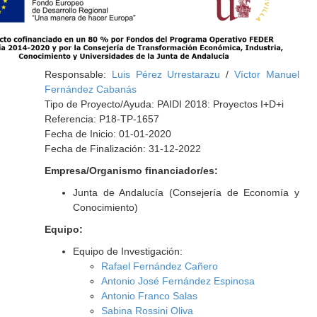
Responsable:
Luis Pérez Urrestarazu
/
Víctor Manuel
Fernández Cabanás
Tipo de Proyecto/Ayuda: PAIDI 2018: Proyectos I+D+i
Referencia: P18-TP-1657
Fecha de Inicio: 01-01-2020
Fecha de Finalización: 31-12-2022
Empresa/Organismo financiador/es:
Junta de Andalucía (Consejería de Economía y
Conocimiento)
Equipo:
Equipo de Investigación:
Rafael Fernández Cañero
Antonio José Fernández Espinosa
Antonio Franco Salas
Sabina Rossini Oliva