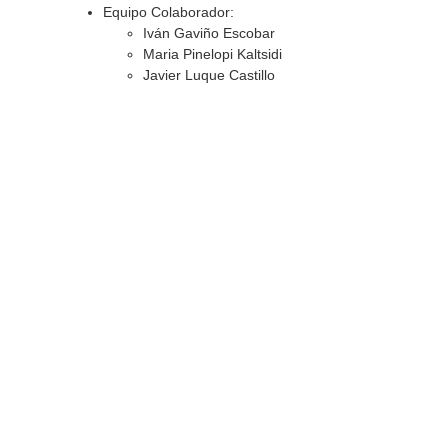
Equipo Colaborador:
Iván Gaviño Escobar
Maria Pinelopi Kaltsidi
Javier Luque Castillo