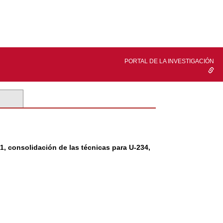
PORTAL DE LA INVESTIGACIÓN
, consolidación de las técnicas para U-234,