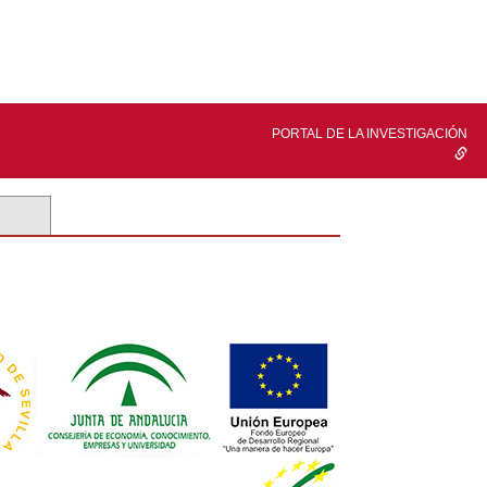
PORTAL DE LA INVESTIGACIÓN