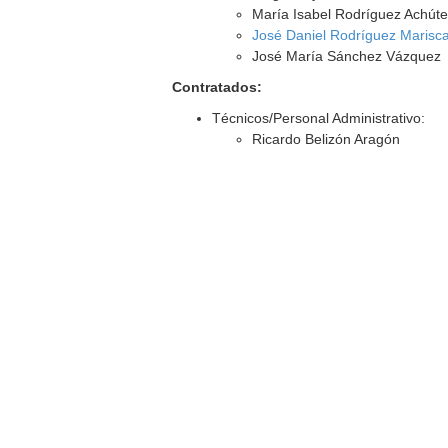
María Isabel Rodríguez Achúte
José Daniel Rodríguez Marisca
José María Sánchez Vázquez
Contratados:
Técnicos/Personal Administrativo:
Ricardo Belizón Aragón