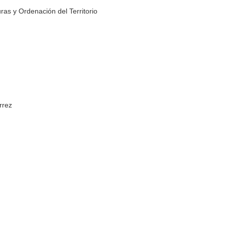
ras y Ordenación del Territorio
rrez