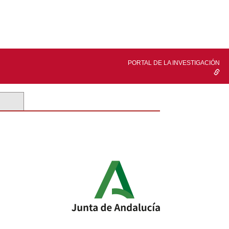
PORTAL DE LA INVESTIGACIÓN