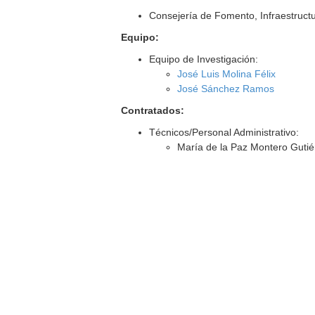
Consejería de Fomento, Infraestructu
Equipo:
Equipo de Investigación:
José Luis Molina Félix
José Sánchez Ramos
Contratados:
Técnicos/Personal Administrativo:
María de la Paz Montero Gutié