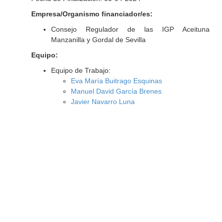
Empresa/Organismo financiador/es:
Consejo Regulador de las IGP Aceituna
Manzanilla y Gordal de Sevilla
Equipo:
Equipo de Trabajo:
Eva María Buitrago Esquinas
Manuel David García Brenes
Javier Navarro Luna