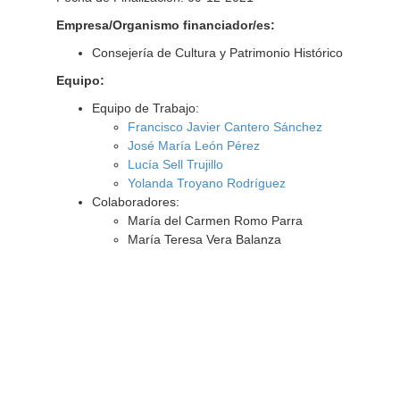
Empresa/Organismo financiador/es:
Consejería de Cultura y Patrimonio Histórico
Equipo:
Equipo de Trabajo:
Francisco Javier Cantero Sánchez
José María León Pérez
Lucía Sell Trujillo
Yolanda Troyano Rodríguez
Colaboradores:
María del Carmen Romo Parra
María Teresa Vera Balanza